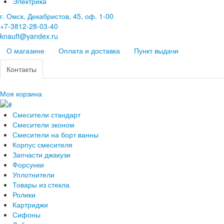
Электрика
г. Омск, Декабристов, 45, оф. 1-00
+7-3812-28-03-40
knauft@yandex.ru
О магазине
Оплата и доставка
Пункт выдачи
Контакты
Моя корзина
Смесители стандарт
Смесители эконом
Смесители на борт ванны
Корпус смесителя
Запчасти джакузи
Форсунки
Уплотнители
Товары из стекла
Ролики
Картриджи
Сифоны