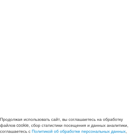
Продолжая использовать сайт, вы соглашаетесь на обработку
файлов cookie, сбор статистики посещения и данных аналитики,
соглашаетесь с
Политикой об обработке персональных данных
,