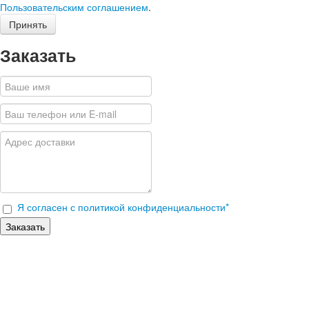
Пользовательским соглашением
.
Принять
Заказать
Я согласен с политикой конфиденциальности
*