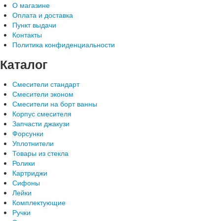
О магазине
Оплата и доставка
Пункт выдачи
Контакты
Политика конфиденциальности
Каталог
Смесители стандарт
Смесители эконом
Смесители на борт ванны
Корпус смесителя
Запчасти джакузи
Форсунки
Уплотнители
Товары из стекла
Ролики
Картриджи
Сифоны
Лейки
Комплектующие
Ручки