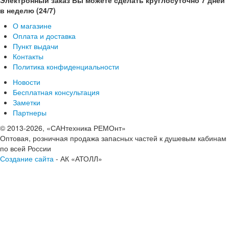
в неделю (24/7)
О магазине
Оплата и доставка
Пункт выдачи
Контакты
Политика конфиденциальности
Новости
Бесплатная консультация
Заметки
Партнеры
© 2013-2026, «САНтехника РЕМОнт»
Оптовая, розничная продажа запасных частей к душевым кабинам
по всей России
Создание сайта
- АК «АТОЛЛ»