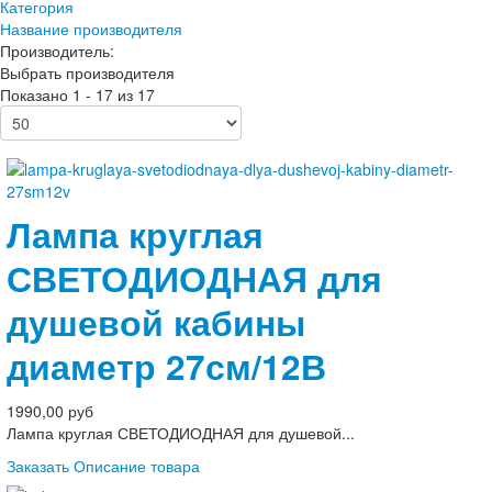
Категория
Название производителя
Производитель:
Выбрать производителя
Показано 1 - 17 из 17
Лампа круглая
СВЕТОДИОДНАЯ для
душевой кабины
диаметр 27см/12В
1990,00 руб
Лампа круглая СВЕТОДИОДНАЯ для душевой...
Заказать
Описание товара