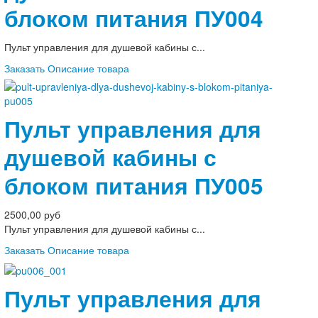
блоком питания ПУ004
Пульт управления для душевой кабины с...
Заказать
Описание товара
Пульт управления для
душевой кабины с
блоком питания ПУ005
2500,00 руб
Пульт управления для душевой кабины с...
Заказать
Описание товара
Пульт управления для