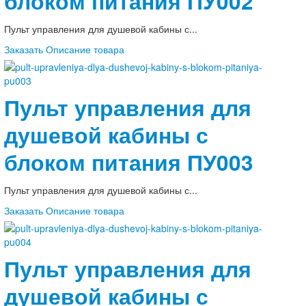
блоком питания ПУ002
Пульт управления для душевой кабины с...
Заказать
Описание товара
Пульт управления для
душевой кабины с
блоком питания ПУ003
Пульт управления для душевой кабины с...
Заказать
Описание товара
Пульт управления для
душевой кабины с