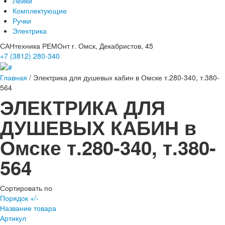
Лейки
Комплектующие
Ручки
Электрика
САНтехника РЕМОнт
г. Омск, Декабристов, 45
+7 (3812)
280-340
Главная
/
Электрика для душевых кабин в Омске т.280-340, т.380-
564
ЭЛЕКТРИКА ДЛЯ
ДУШЕВЫХ КАБИН в
Омске т.280-340, т.380-
564
Сортировать по
Порядок +/-
Название товара
Артикул