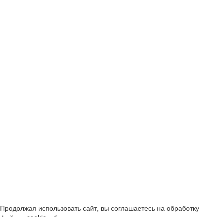
Продолжая использовать сайт, вы соглашаетесь на обработку