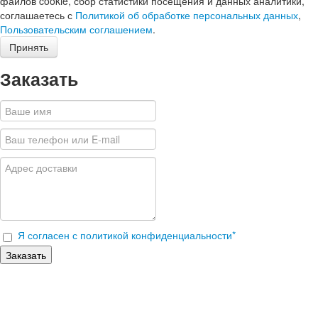
файлов cookie, сбор статистики посещения и данных аналитики,
соглашаетесь с
Политикой об обработке персональных данных
,
Пользовательским соглашением
.
Принять
Заказать
Я согласен с политикой конфиденциальности
*