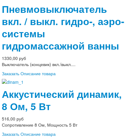
Пневмовыключатель
вкл. / выкл. гидро-, аэро-
системы
гидромассажной ванны
1330,00 руб
Выключатель (концевик) вкл./выкл....
Заказать
Описание товара
Аккустический динамик,
8 Ом, 5 Вт
516,00 руб
Сопротивление 8 Ом, Мощность 5 Вт
Заказать
Описание товара