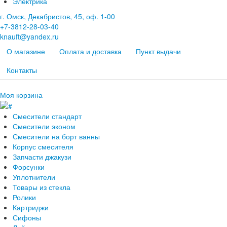
Электрика
г. Омск, Декабристов, 45, оф. 1-00
+7-3812-28-03-40
knauft@yandex.ru
О магазине
Оплата и доставка
Пункт выдачи
Контакты
Моя корзина
Смесители стандарт
Смесители эконом
Смесители на борт ванны
Корпус смесителя
Запчасти джакузи
Форсунки
Уплотнители
Товары из стекла
Ролики
Картриджи
Сифоны