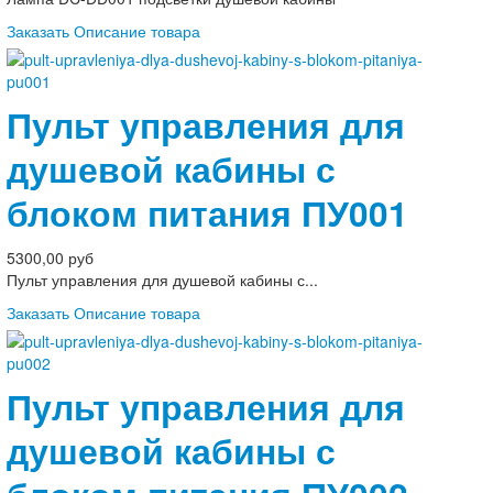
Заказать
Описание товара
Пульт управления для
душевой кабины с
блоком питания ПУ001
5300,00 руб
Пульт управления для душевой кабины с...
Заказать
Описание товара
Пульт управления для
душевой кабины с