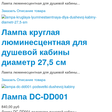
Лампа люминесцентная для душевой кабины...
Заказать
Описание товара
Лампа круглая
люминесцентная для
душевой кабины
диаметр 27,5 см
Лампа люминесцентная для душевой кабины...
Заказать
Описание товара
Лампа DC-DD001
840,00 руб
Лампа DC-DD001 подсветки душевой кабины