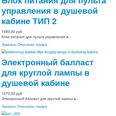
Блок питания для пульта
управления в душевой
кабине ТИП 2
1450,00 руб
Блок питания для пульта управления в...
Заказать
Описание товара
Электронный балласт
для круглой лампы в
душевой кабине
1470,00 руб
Электронный балласт для круглой лампы в...
Заказать
Описание товара