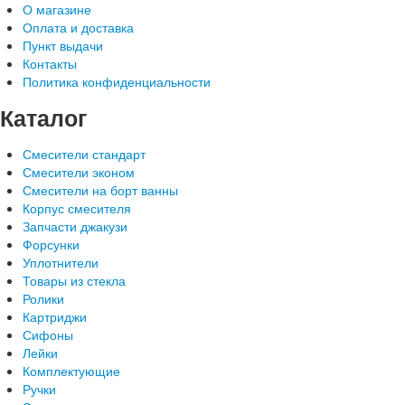
О магазине
Оплата и доставка
Пункт выдачи
Контакты
Политика конфиденциальности
Каталог
Смесители стандарт
Смесители эконом
Смесители на борт ванны
Корпус смесителя
Запчасти джакузи
Форсунки
Уплотнители
Товары из стекла
Ролики
Картриджи
Сифоны
Лейки
Комплектующие
Ручки