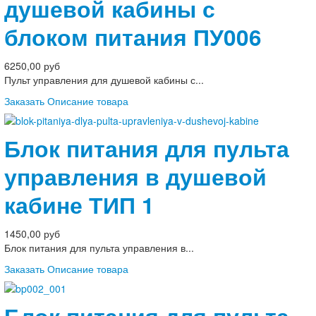
душевой кабины с
блоком питания ПУ006
6250,00 руб
Пульт управления для душевой кабины с...
Заказать
Описание товара
Блок питания для пульта
управления в душевой
кабине ТИП 1
1450,00 руб
Блок питания для пульта управления в...
Заказать
Описание товара