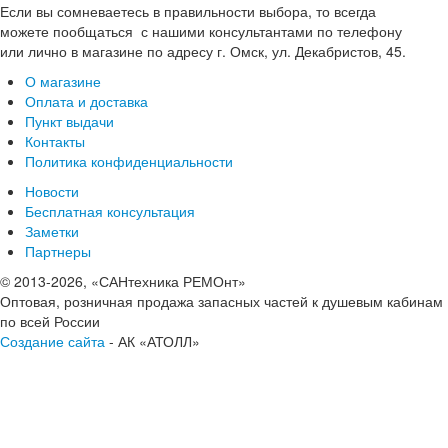
Если вы сомневаетесь в правильности выбора, то всегда
можете пообщаться с нашими консультантами по телефону
или лично в магазине по адресу г. Омск, ул. Декабристов, 45.
О магазине
Оплата и доставка
Пункт выдачи
Контакты
Политика конфиденциальности
Новости
Бесплатная консультация
Заметки
Партнеры
© 2013-2026, «САНтехника РЕМОнт»
Оптовая, розничная продажа запасных частей к душевым кабинам
по всей России
Создание сайта
- АК «АТОЛЛ»