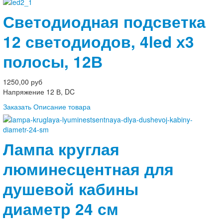
Светодиодная подсветка
12 светодиодов, 4led х3
полосы, 12В
1250,00 руб
Напряжение 12 В, DC
Заказать
Описание товара
Лампа круглая
люминесцентная для
душевой кабины
диаметр 24 см