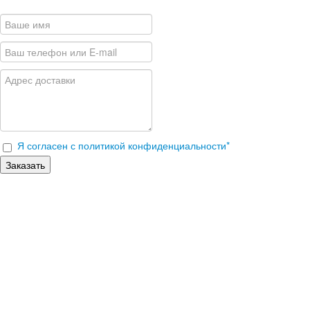
Я согласен с политикой конфиденциальности
*