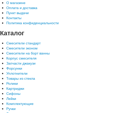
О магазине
Оплата и доставка
Пункт выдачи
Контакты
Политика конфиденциальности
Каталог
Смесители стандарт
Смесители эконом
Смесители на борт ванны
Корпус смесителя
Запчасти джакузи
Форсунки
Уплотнители
Товары из стекла
Ролики
Картриджи
Сифоны
Лейки
Комплектующие
Ручки