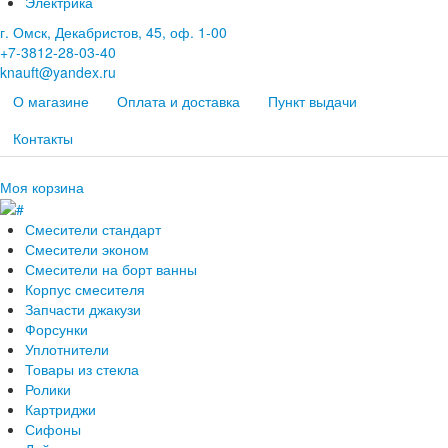
Электрика
г. Омск, Декабристов, 45, оф. 1-00
+7-3812-28-03-40
knauft@yandex.ru
О магазине
Оплата и доставка
Пункт выдачи
Контакты
Моя корзина
Смесители стандарт
Смесители эконом
Смесители на борт ванны
Корпус смесителя
Запчасти джакузи
Форсунки
Уплотнители
Товары из стекла
Ролики
Картриджи
Сифоны