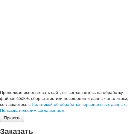
Продолжая использовать сайт, вы соглашаетесь на обработку
файлов cookie, сбор статистики посещения и данных аналитики,
соглашаетесь с
Политикой об обработке персональных данных
,
Пользовательским соглашением
.
Принять
Заказать