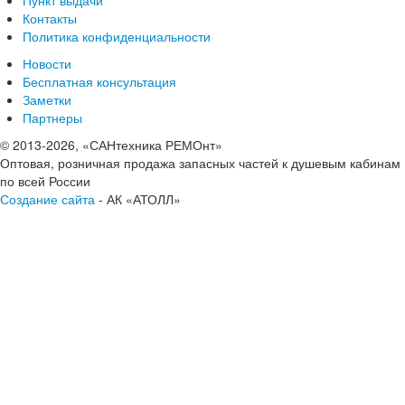
Контакты
Политика конфиденциальности
Новости
Бесплатная консультация
Заметки
Партнеры
© 2013-2026, «САНтехника РЕМОнт»
Оптовая, розничная продажа запасных частей к душевым кабинам
по всей России
Создание сайта
- АК «АТОЛЛ»